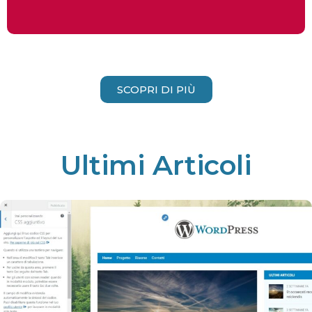
SCOPRI DI PIÙ
Ultimi Articoli