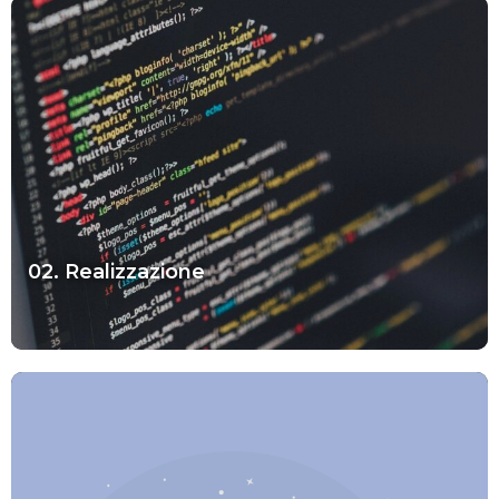
02. Realizzazione