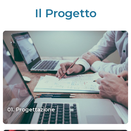
Il Progetto
01. Progettazione