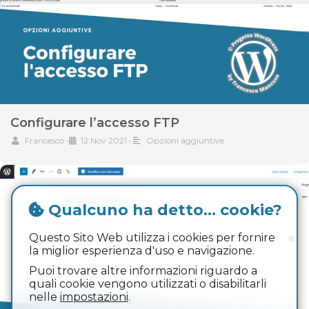
Configurare l’accesso FTP
Francesco
•
12 Nov 2021
•
Opzioni aggiuntive
Qualcuno ha detto... cookie?
Questo Sito Web utilizza i cookies per fornire
la miglior esperienza d'uso e navigazione.
Puoi trovare altre informazioni riguardo a
quali cookie vengono utilizzati o disabilitarli
nelle
impostazioni
.