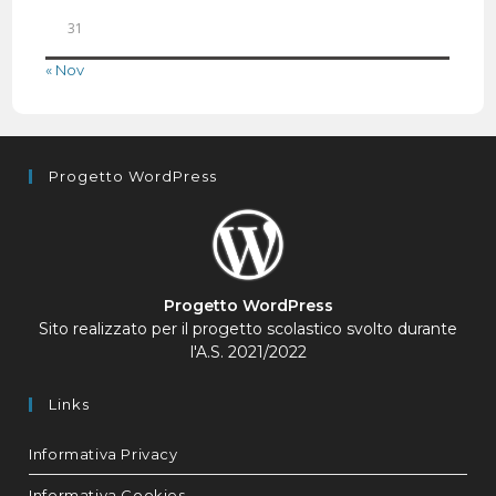
31
« Nov
Progetto WordPress
Progetto WordPress
Sito realizzato per il progetto scolastico svolto durante
l'A.S. 2021/2022
Links
Informativa Privacy
Informativa Cookies