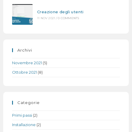
Creazione degli utenti
11 NOV 2021
/
0 COMMENTS
Archivi
Novembre 2021
(5)
Ottobre 2021
(8)
Categorie
Primi passi
(2)
Installazione
(2)