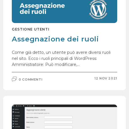
GESTIONE UTENTI
Assegnazione dei ruoli
Come già detto, un utente può avere diversi ruoli
nel sito. Ecco i ruoli principali di WordPress:
Amministratore: Può modificare,…
12 NOV 2021
0 COMMENTI