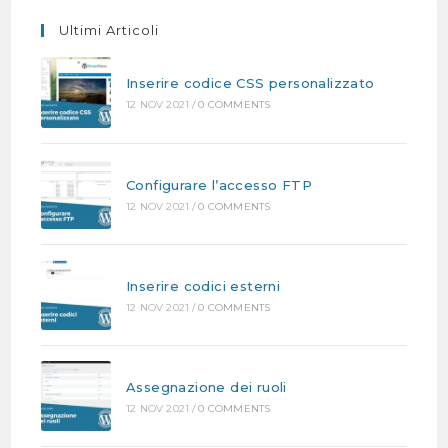
Ultimi Articoli
Inserire codice CSS personalizzato
12 NOV 2021
/
0 COMMENTS
Configurare l’accesso FTP
12 NOV 2021
/
0 COMMENTS
Inserire codici esterni
12 NOV 2021
/
0 COMMENTS
Assegnazione dei ruoli
12 NOV 2021
/
0 COMMENTS