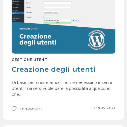
GESTIONE UTENTI
Creazione degli utenti
Di base, per creare articoli non è necessario inserire
utenti, ma se si vuole dare la possibilità a qualcuno
che…
11 NOV 2021
0 COMMENTI